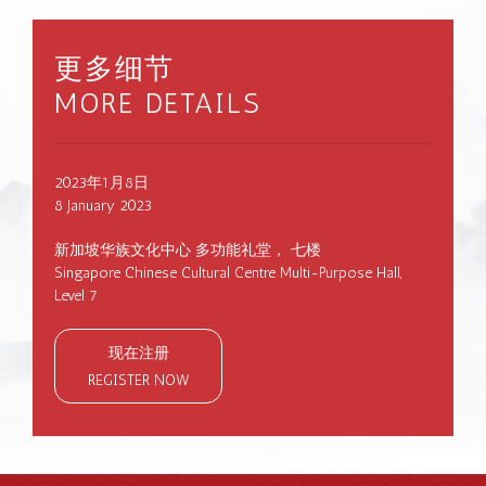
更多细节
MORE DETAILS
2023年1月8日
8 January 2023
新加坡华族文化中心 多功能礼堂， 七楼
Singapore Chinese Cultural Centre Multi-Purpose Hall,
Level 7
现在注册
REGISTER NOW