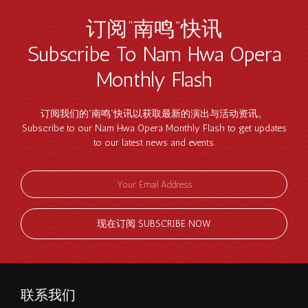
订阅“南鸣”快讯
Subscribe To Nam Hwa Opera
Monthly Flash
订阅我们的“南鸣”快讯以获取最新的演出与活动资讯。
Subscribe to our Nam Hwa Opera Monthly Flash to get updates
to our latest news and events.
现在订阅 SUBSCRIBE NOW
联系我们