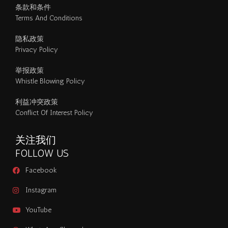
条款和条件
Terms And Conditions
隐私政策
Privacy Policy
举报政策
Whistle Blowing Policy
利益冲突政策
Conflict Of Interest Policy
关注我们
FOLLOW US
Facebook
Instagram
YouTube