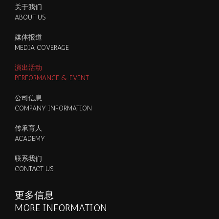
关于我们
ABOUT US
媒体报道
MEDIA COVERAGE
演出活动
PERFORMANCE & EVENT
公司信息
COMPANY INFORMATION
传承育人
ACADEMY
联系我们
CONTACT US
更多信息
MORE INFORMATION