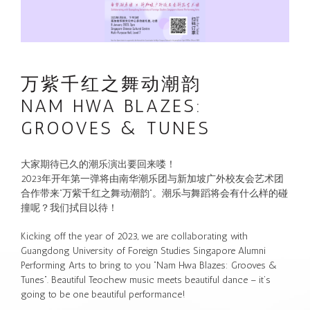
万紫千红之舞动潮韵
NAM HWA BLAZES:
GROOVES & TUNES
大家期待已久的潮乐演出要回来喽！
2023年开年第一弹将由南华潮乐团与新加坡广外校友会艺术团
合作带来“万紫千红之舞动潮韵”。潮乐与舞蹈将会有什么样的碰
撞呢？我们拭目以待！
Kicking off the year of 2023, we are collaborating with
Guangdong University of Foreign Studies Singapore Alumni
Performing Arts to bring to you “Nam Hwa Blazes: Grooves &
Tunes”. Beautiful Teochew music meets beautiful dance – it’s
going to be one beautiful performance!