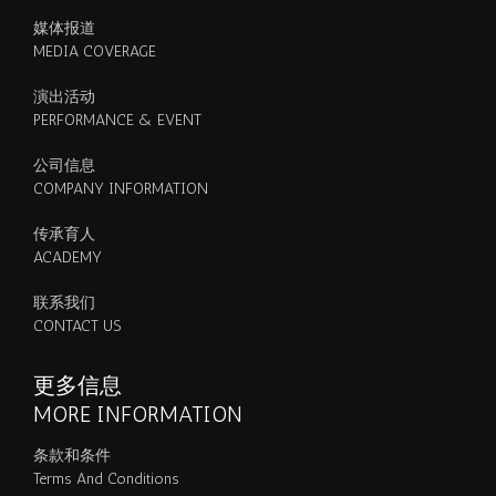
媒体报道
MEDIA COVERAGE
演出活动
PERFORMANCE & EVENT
公司信息
COMPANY INFORMATION
传承育人
ACADEMY
联系我们
CONTACT US
更多信息
MORE INFORMATION
条款和条件
Terms And Conditions