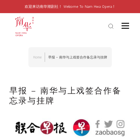
欢迎来访南华潮剧社！ Welcome To Nam Hwa Opera！
Home
早报 – 南华与上戏签合作备忘录与挂牌
早报 – 南华与上戏签合作备
忘录与挂牌