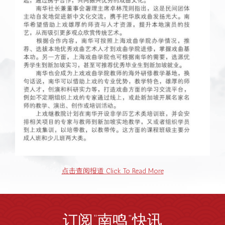
点击查阅报道 Click To Read More
订阅“南鸣”快讯