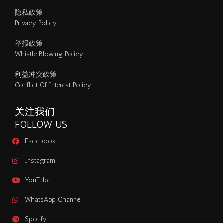
隐私政策
Privacy Policy
举报政策
Whistle Blowing Policy
利益冲突政策
Conflict Of Interest Policy
关注我们
FOLLOW US
Facebook
Instagram
YouTube
WhatsApp Channel
Spotify